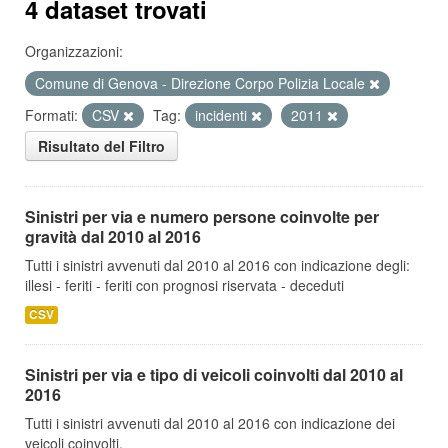
4 dataset trovati
Organizzazioni:
Comune di Genova - Direzione Corpo Polizia Locale
Formati:
CSV
Tag:
incidenti
2011
Risultato del Filtro
Sinistri per via e numero persone coinvolte per
gravità dal 2010 al 2016
Tutti i sinistri avvenuti dal 2010 al 2016 con indicazione degli:
illesi - feriti - feriti con prognosi riservata - deceduti
CSV
Sinistri per via e tipo di veicoli coinvolti dal 2010 al
2016
Tutti i sinistri avvenuti dal 2010 al 2016 con indicazione dei
veicoli coinvolti.