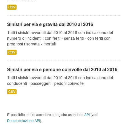
CSV
Sinistri per via e gravità dal 2010 al 2016
Tutti i sinistri avvenuti dal 2010 al 2016 con indicazione del
numero di incidenti : con feriti - senza feriti - con feriti con
prognosi riservata - mortali
CSV
Sinistri per via e persone coinvolte dal 2010 al 2016
Tutti i sinistri avvenuti dal 2010 al 2016 con indicazione dei:
conducenti - passeggeri - pedoni coinvolte
CSV
E' possibile inoltre accedere al registro usando le
API
(vedi
Documentazione API
).