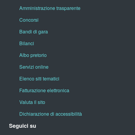
Amministrazione trasparente
Concorsi
Bandi di gara
Bilanci
Albo pretorio
Servizi online
Elenco siti tematici
Fatturazione elettronica
Valuta il sito
Dichiarazione di accessibilità
Seguici su