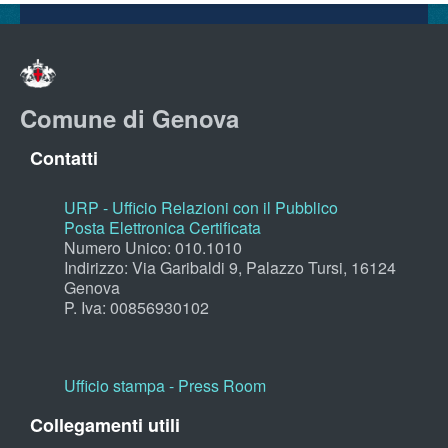
Comune di Genova
Contatti
URP - Ufficio Relazioni con il Pubblico
Posta Elettronica Certificata
Numero Unico: 010.1010
Indirizzo: Via Garibaldi 9, Palazzo Tursi, 16124
Genova
P. Iva: 00856930102
Ufficio stampa - Press Room
Collegamenti utili