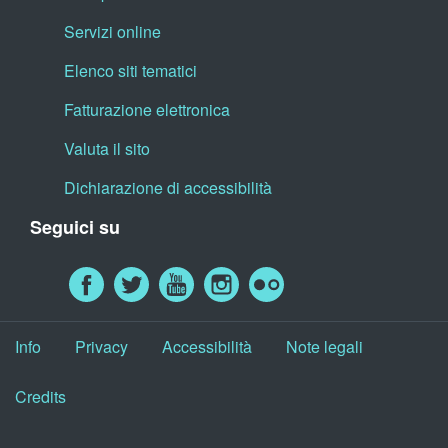
Servizi online
Elenco siti tematici
Fatturazione elettronica
Valuta il sito
Dichiarazione di accessibilità
Seguici su
Info
Privacy
Accessibilità
Note legali
Credits