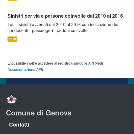
Sinistri per via e persone coinvolte dal 2010 al 2016
Tutti i sinistri avvenuti dal 2010 al 2016 con indicazione dei:
conducenti - passeggeri - pedoni coinvolte
CSV
E' possibile inoltre accedere al registro usando le
API
(vedi
Documentazione API
).
Comune di Genova
Contatti