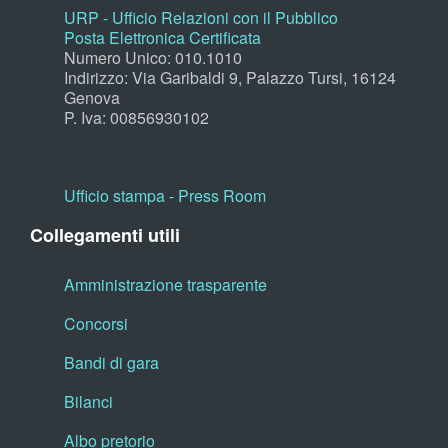
URP - Ufficio Relazioni con il Pubblico
Posta Elettronica Certificata
Numero Unico: 010.1010
Indirizzo: Via Garibaldi 9, Palazzo Tursi, 16124
Genova
P. Iva: 00856930102
Ufficio stampa - Press Room
Collegamenti utili
Amministrazione trasparente
Concorsi
Bandi di gara
Bilanci
Albo pretorio