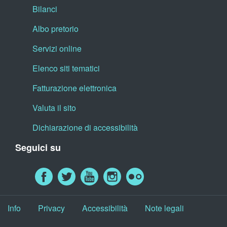
Bilanci
Albo pretorio
Servizi online
Elenco siti tematici
Fatturazione elettronica
Valuta il sito
Dichiarazione di accessibilità
Seguici su
Info
Privacy
Accessibilità
Note legali