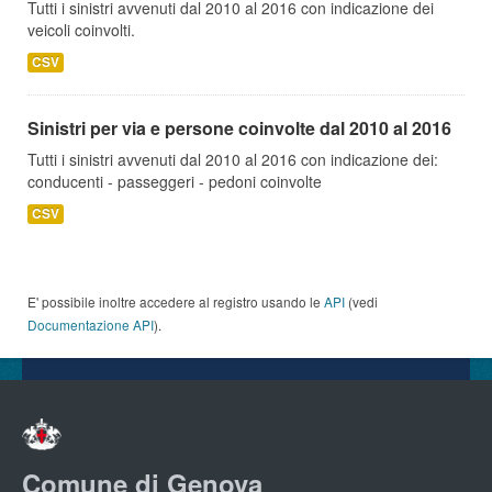
Tutti i sinistri avvenuti dal 2010 al 2016 con indicazione dei
veicoli coinvolti.
CSV
Sinistri per via e persone coinvolte dal 2010 al 2016
Tutti i sinistri avvenuti dal 2010 al 2016 con indicazione dei:
conducenti - passeggeri - pedoni coinvolte
CSV
E' possibile inoltre accedere al registro usando le
API
(vedi
Documentazione API
).
Comune di Genova