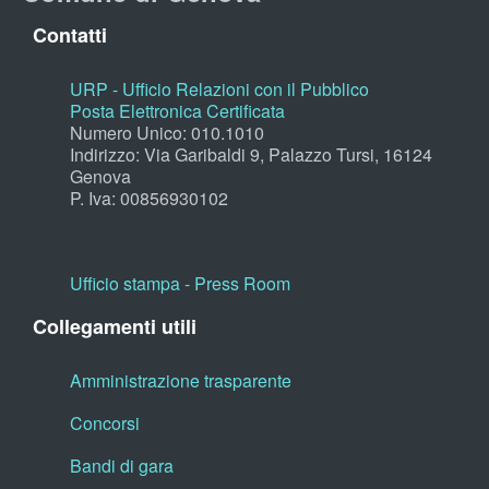
Contatti
URP - Ufficio Relazioni con il Pubblico
Posta Elettronica Certificata
Numero Unico: 010.1010
Indirizzo: Via Garibaldi 9, Palazzo Tursi, 16124
Genova
P. Iva: 00856930102
Ufficio stampa - Press Room
Collegamenti utili
Amministrazione trasparente
Concorsi
Bandi di gara