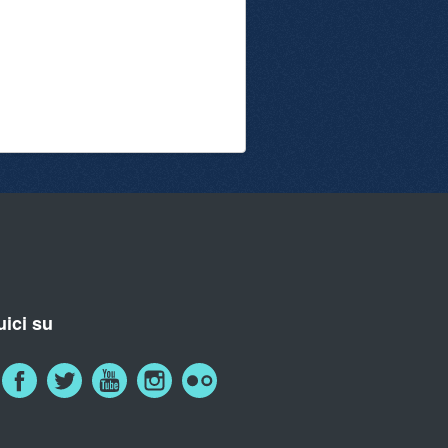
ici su