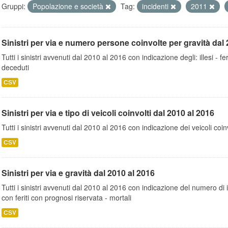
Gruppi:
Popolazione e società
Tag:
incidenti
2011
Sinistri per via e numero persone coinvolte per gravità dal 
Tutti i sinistri avvenuti dal 2010 al 2016 con indicazione degli: illesi - fer
deceduti
CSV
Sinistri per via e tipo di veicoli coinvolti dal 2010 al 2016
Tutti i sinistri avvenuti dal 2010 al 2016 con indicazione dei veicoli coinv
CSV
Sinistri per via e gravità dal 2010 al 2016
Tutti i sinistri avvenuti dal 2010 al 2016 con indicazione del numero di inc
con feriti con prognosi riservata - mortali
CSV