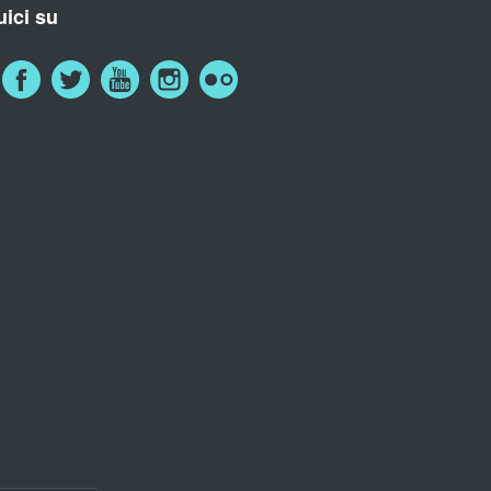
ici su