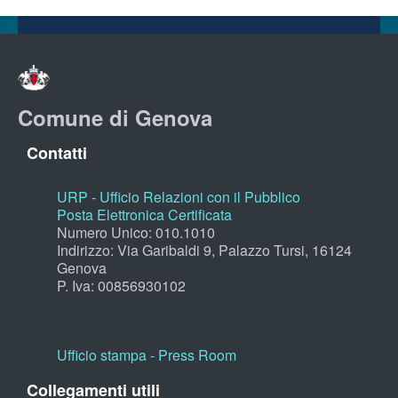
Comune di Genova
Contatti
URP - Ufficio Relazioni con il Pubblico
Posta Elettronica Certificata
Numero Unico: 010.1010
Indirizzo: Via Garibaldi 9, Palazzo Tursi, 16124
Genova
P. Iva: 00856930102
Ufficio stampa - Press Room
Collegamenti utili