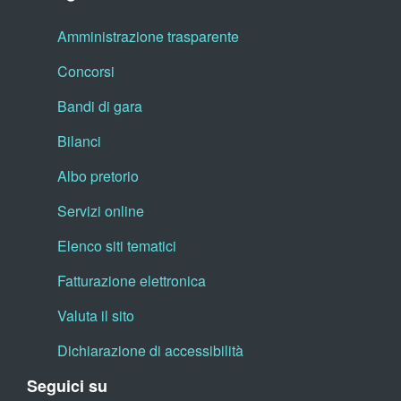
Amministrazione trasparente
Concorsi
Bandi di gara
Bilanci
Albo pretorio
Servizi online
Elenco siti tematici
Fatturazione elettronica
Valuta il sito
Dichiarazione di accessibilità
Seguici su