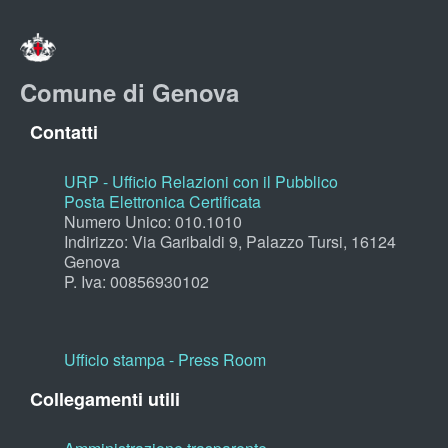
Comune di Genova
Contatti
URP - Ufficio Relazioni con il Pubblico
Posta Elettronica Certificata
Numero Unico: 010.1010
Indirizzo: Via Garibaldi 9, Palazzo Tursi, 16124
Genova
P. Iva: 00856930102
Ufficio stampa - Press Room
Collegamenti utili