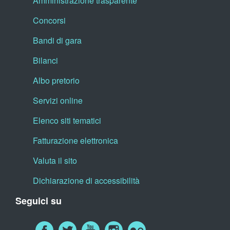
Amministrazione trasparente
Concorsi
Bandi di gara
Bilanci
Albo pretorio
Servizi online
Elenco siti tematici
Fatturazione elettronica
Valuta il sito
Dichiarazione di accessibilità
Seguici su