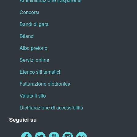
Amministrazione trasparente
Concorsi
Bandi di gara
Bilanci
Albo pretorio
Servizi online
Elenco siti tematici
Fatturazione elettronica
Valuta il sito
Dichiarazione di accessibilità
Seguici su