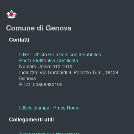
Comune di Genova
Contatti
URP - Ufficio Relazioni con il Pubblico
Posta Elettronica Certificata
Numero Unico: 010.1010
Indirizzo: Via Garibaldi 9, Palazzo Tursi, 16124
Genova
P. Iva: 00856930102
Ufficio stampa - Press Room
Collegamenti utili