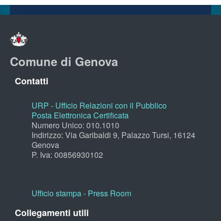
Comune di Genova
Contatti
URP - Ufficio Relazioni con il Pubblico
Posta Elettronica Certificata
Numero Unico: 010.1010
Indirizzo: Via Garibaldi 9, Palazzo Tursi, 16124
Genova
P. Iva: 00856930102
Ufficio stampa - Press Room
Collegamenti utili