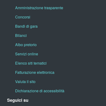
Amministrazione trasparente
Concorsi
Bandi di gara
Bilanci
Albo pretorio
Servizi online
Elenco siti tematici
Fatturazione elettronica
Valuta il sito
Dichiarazione di accessibilità
Seguici su