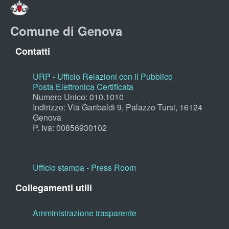
Comune di Genova
Contatti
URP - Ufficio Relazioni con il Pubblico
Posta Elettronica Certificata
Numero Unico: 010.1010
Indirizzo: Via Garibaldi 9, Palazzo Tursi, 16124
Genova
P. Iva: 00856930102
Ufficio stampa - Press Room
Collegamenti utili
Amministrazione trasparente