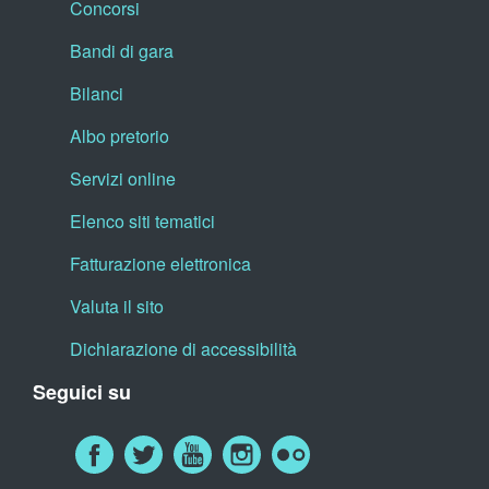
Concorsi
Bandi di gara
Bilanci
Albo pretorio
Servizi online
Elenco siti tematici
Fatturazione elettronica
Valuta il sito
Dichiarazione di accessibilità
Seguici su