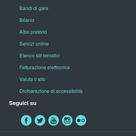
Bandi di gara
Bilanci
Albo pretorio
Servizi online
Elenco siti tematici
Fatturazione elettronica
Valuta il sito
Dichiarazione di accessibilità
Seguici su