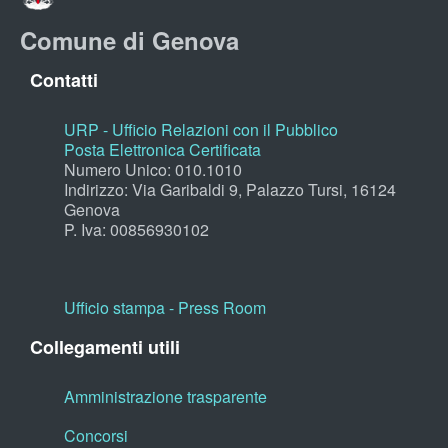
Comune di Genova
Contatti
URP - Ufficio Relazioni con il Pubblico
Posta Elettronica Certificata
Numero Unico: 010.1010
Indirizzo: Via Garibaldi 9, Palazzo Tursi, 16124
Genova
P. Iva: 00856930102
Ufficio stampa - Press Room
Collegamenti utili
Amministrazione trasparente
Concorsi