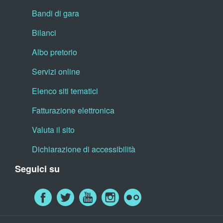
Bandi di gara
Bilanci
Albo pretorio
Servizi online
Elenco siti tematici
Fatturazione elettronica
Valuta il sito
Dichiarazione di accessibilità
Seguici su