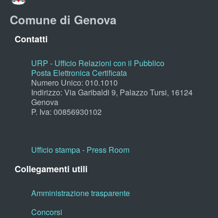
Comune di Genova
Contatti
URP - Ufficio Relazioni con il Pubblico
Posta Elettronica Certificata
Numero Unico: 010.1010
Indirizzo: Via Garibaldi 9, Palazzo Tursi, 16124
Genova
P. Iva: 00856930102
Ufficio stampa - Press Room
Collegamenti utili
Amministrazione trasparente
Concorsi