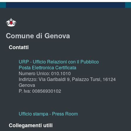
Comune di Genova
Contatti
URP - Ufficio Relazioni con il Pubblico
Posta Elettronica Certificata
Numero Unico: 010.1010
Indirizzo: Via Garibaldi 9, Palazzo Tursi, 16124
Genova
P. Iva: 00856930102
Ufficio stampa - Press Room
Collegamenti utili