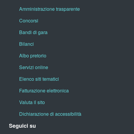
Amministrazione trasparente
Concorsi
Bandi di gara
Bilanci
Albo pretorio
Servizi online
Elenco siti tematici
Fatturazione elettronica
Valuta il sito
Dichiarazione di accessibilità
Seguici su