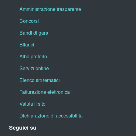
Amministrazione trasparente
Concorsi
Bandi di gara
Bilanci
Albo pretorio
Servizi online
Elenco siti tematici
Fatturazione elettronica
Valuta il sito
Dichiarazione di accessibilità
Seguici su