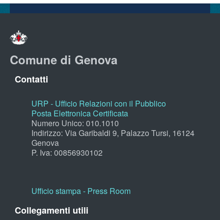
Comune di Genova
Contatti
URP - Ufficio Relazioni con il Pubblico
Posta Elettronica Certificata
Numero Unico: 010.1010
Indirizzo: Via Garibaldi 9, Palazzo Tursi, 16124
Genova
P. Iva: 00856930102
Ufficio stampa - Press Room
Collegamenti utili