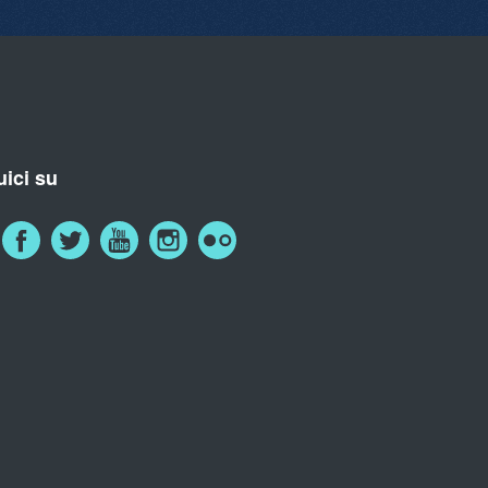
ici su