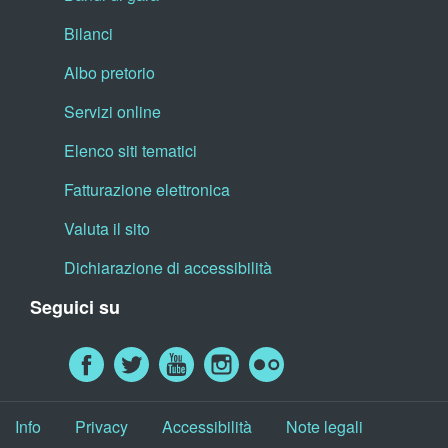
Bilanci
Albo pretorio
Servizi online
Elenco siti tematici
Fatturazione elettronica
Valuta il sito
Dichiarazione di accessibilità
Seguici su
Info
Privacy
Accessibilità
Note legali