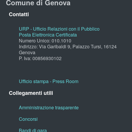
Comune di Genova
Contatti
URP - Ufficio Relazioni con il Pubblico
Posta Elettronica Certificata
Numero Unico: 010.1010
Indirizzo: Via Garibaldi 9, Palazzo Tursi, 16124
Genova
P. Iva: 00856930102
Ufficio stampa - Press Room
Collegamenti utili
Amministrazione trasparente
Concorsi
Bandi di gara