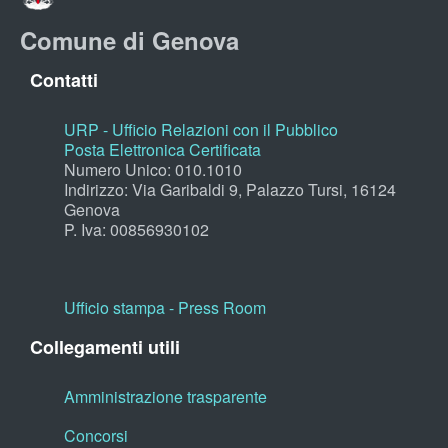
Comune di Genova
Contatti
URP - Ufficio Relazioni con il Pubblico
Posta Elettronica Certificata
Numero Unico: 010.1010
Indirizzo: Via Garibaldi 9, Palazzo Tursi, 16124
Genova
P. Iva: 00856930102
Ufficio stampa - Press Room
Collegamenti utili
Amministrazione trasparente
Concorsi