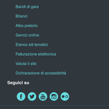
Bandi di gara
Bilanci
Albo pretorio
Servizi online
Elenco siti tematici
Fatturazione elettronica
Valuta il sito
Dichiarazione di accessibilità
Seguici su