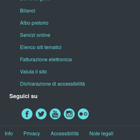
Bilanci
Albo pretorio
Servizi online
Elenco siti tematici
Fatturazione elettronica
Valuta il sito
Dichiarazione di accessibilità
Seguici su
Info
Privacy
Accessibilità
Note legali