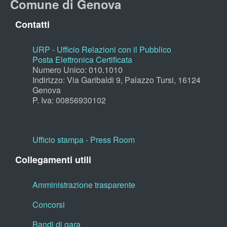
Comune di Genova
Contatti
URP - Ufficio Relazioni con il Pubblico
Posta Elettronica Certificata
Numero Unico: 010.1010
Indirizzo: Via Garibaldi 9, Palazzo Tursi, 16124
Genova
P. Iva: 00856930102
Ufficio stampa - Press Room
Collegamenti utili
Amministrazione trasparente
Concorsi
Bandi di gara