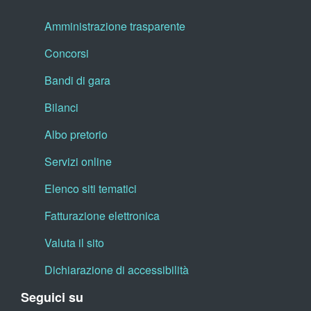
Amministrazione trasparente
Concorsi
Bandi di gara
Bilanci
Albo pretorio
Servizi online
Elenco siti tematici
Fatturazione elettronica
Valuta il sito
Dichiarazione di accessibilità
Seguici su