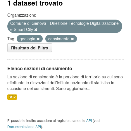
1 dataset trovato
Organizzazioni:
Comune di Genova - Direzione Tecnologie Digitalizzazione
e Smart City
Tag:
geologia
censimento
Risultato del Filtro
Elenco sezioni di censimento
La sezione di censimento è la porzione di territorio su cui sono
effettuate le rilevazioni dell'Istituto nazionale di statistica in
occasione dei censimenti. Sono aggiornate...
CSV
E' possibile inoltre accedere al registro usando le
API
(vedi
Documentazione API
).