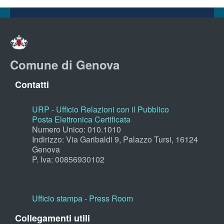
Comune di Genova
Contatti
URP - Ufficio Relazioni con il Pubblico
Posta Elettronica Certificata
Numero Unico: 010.1010
Indirizzo: Via Garibaldi 9, Palazzo Tursi, 16124
Genova
P. Iva: 00856930102
Ufficio stampa - Press Room
Collegamenti utili