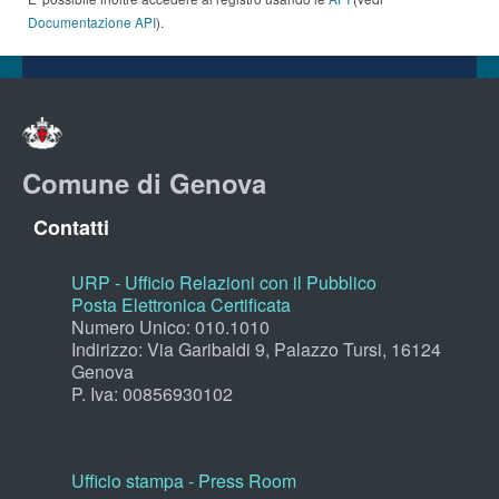
Documentazione API
).
Comune di Genova
Contatti
URP - Ufficio Relazioni con il Pubblico
Posta Elettronica Certificata
Numero Unico: 010.1010
Indirizzo: Via Garibaldi 9, Palazzo Tursi, 16124
Genova
P. Iva: 00856930102
Ufficio stampa - Press Room