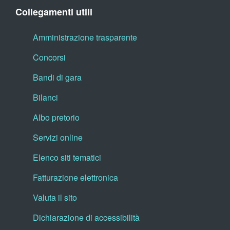
Collegamenti utili
Amministrazione trasparente
Concorsi
Bandi di gara
Bilanci
Albo pretorio
Servizi online
Elenco siti tematici
Fatturazione elettronica
Valuta il sito
Dichiarazione di accessibilità