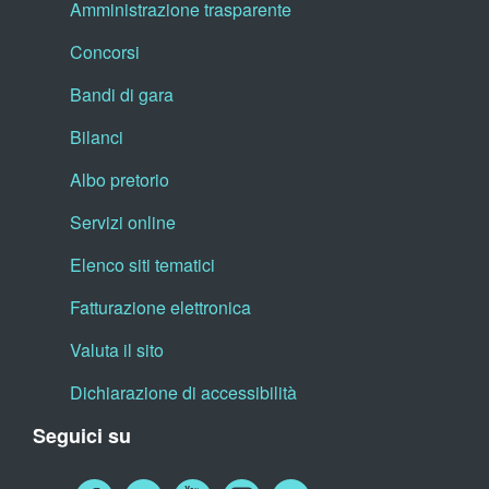
Amministrazione trasparente
Concorsi
Bandi di gara
Bilanci
Albo pretorio
Servizi online
Elenco siti tematici
Fatturazione elettronica
Valuta il sito
Dichiarazione di accessibilità
Seguici su