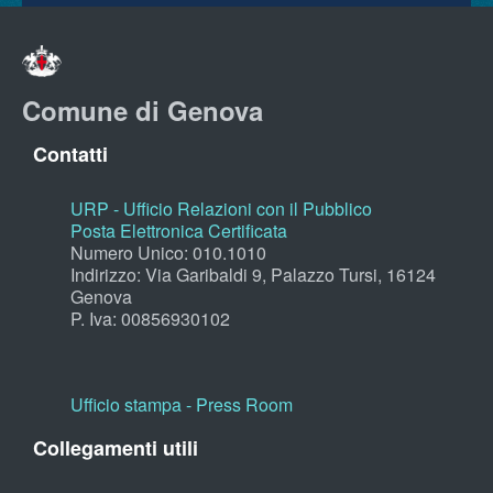
Comune di Genova
Contatti
URP - Ufficio Relazioni con il Pubblico
Posta Elettronica Certificata
Numero Unico: 010.1010
Indirizzo: Via Garibaldi 9, Palazzo Tursi, 16124
Genova
P. Iva: 00856930102
Ufficio stampa - Press Room
Collegamenti utili