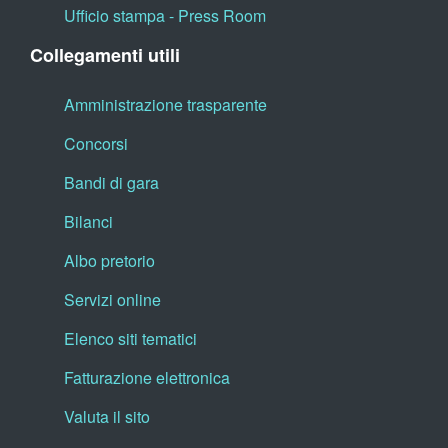
Ufficio stampa - Press Room
Collegamenti utili
Amministrazione trasparente
Concorsi
Bandi di gara
Bilanci
Albo pretorio
Servizi online
Elenco siti tematici
Fatturazione elettronica
Valuta il sito