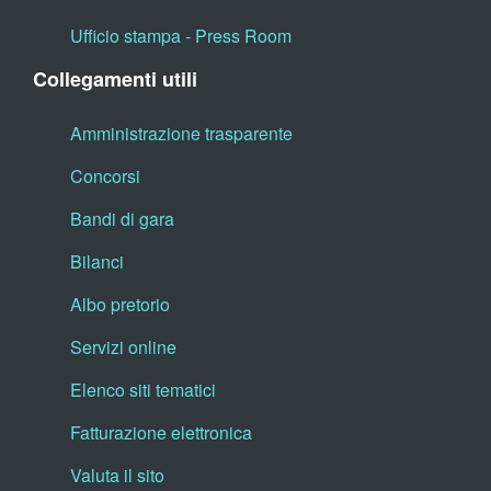
Ufficio stampa - Press Room
Collegamenti utili
Amministrazione trasparente
Concorsi
Bandi di gara
Bilanci
Albo pretorio
Servizi online
Elenco siti tematici
Fatturazione elettronica
Valuta il sito