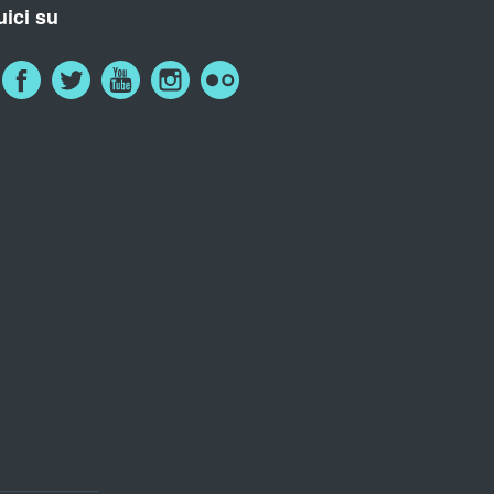
ici su