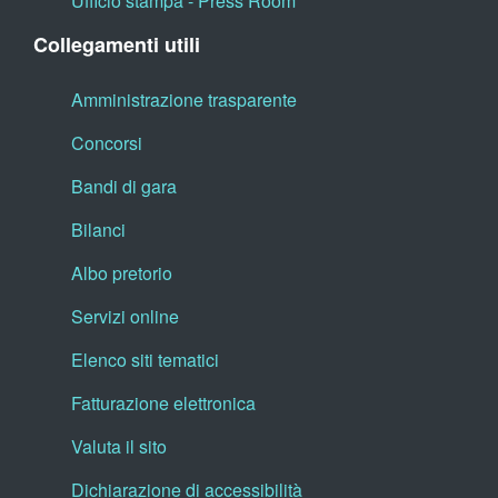
Ufficio stampa - Press Room
Collegamenti utili
Amministrazione trasparente
Concorsi
Bandi di gara
Bilanci
Albo pretorio
Servizi online
Elenco siti tematici
Fatturazione elettronica
Valuta il sito
Dichiarazione di accessibilità