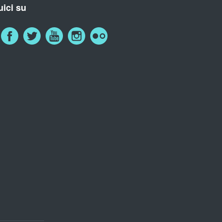
ici su