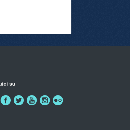
ici su