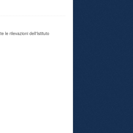
 le rilevazioni dell'Istituto