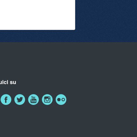
ici su