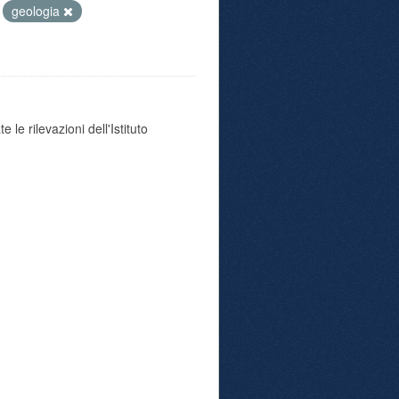
geologia
 le rilevazioni dell'Istituto