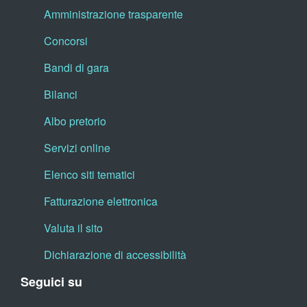
Amministrazione trasparente
Concorsi
Bandi di gara
Bilanci
Albo pretorio
Servizi online
Elenco siti tematici
Fatturazione elettronica
Valuta il sito
Dichiarazione di accessibilità
Seguici su