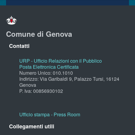
Comune di Genova
Contatti
URP - Ufficio Relazioni con il Pubblico
Posta Elettronica Certificata
Numero Unico: 010.1010
Indirizzo: Via Garibaldi 9, Palazzo Tursi, 16124
Genova
P. Iva: 00856930102
Ufficio stampa - Press Room
Collegamenti utili