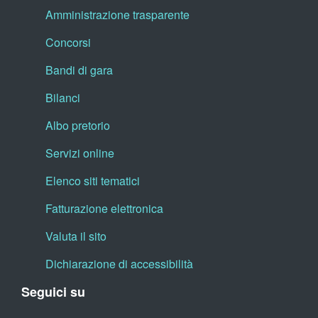
Amministrazione trasparente
Concorsi
Bandi di gara
Bilanci
Albo pretorio
Servizi online
Elenco siti tematici
Fatturazione elettronica
Valuta il sito
Dichiarazione di accessibilità
Seguici su