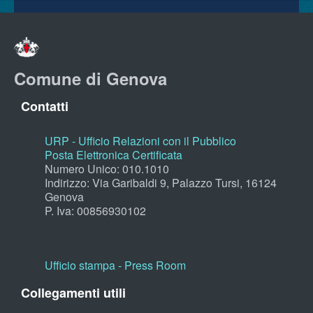
Comune di Genova
Contatti
URP - Ufficio Relazioni con il Pubblico
Posta Elettronica Certificata
Numero Unico: 010.1010
Indirizzo: Via Garibaldi 9, Palazzo Tursi, 16124
Genova
P. Iva: 00856930102
Ufficio stampa - Press Room
Collegamenti utili