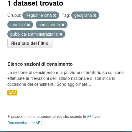
1 dataset trovato
Gruppi:
Regioni e città
Tag:
geografia
municipi
censimento
pubblica-amministrazione
Risultato del Filtro
Elenco sezioni di censimento
La sezione di censimento è la porzione di territorio su cui sono
effettuate le rilevazioni dell'Istituto nazionale di statistica in
occasione dei censimenti. Sono aggiornate...
CSV
E' possibile inoltre accedere al registro usando le
API
(vedi
Documentazione API
).