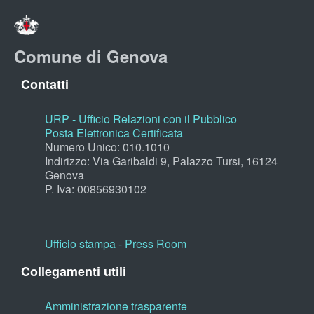
Comune di Genova
Contatti
URP - Ufficio Relazioni con il Pubblico
Posta Elettronica Certificata
Numero Unico: 010.1010
Indirizzo: Via Garibaldi 9, Palazzo Tursi, 16124
Genova
P. Iva: 00856930102
Ufficio stampa - Press Room
Collegamenti utili
Amministrazione trasparente