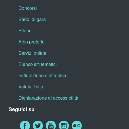
Concorsi
Bandi di gara
Bilanci
Albo pretorio
Servizi online
Elenco siti tematici
Fatturazione elettronica
Valuta il sito
Dichiarazione di accessibilità
Seguici su