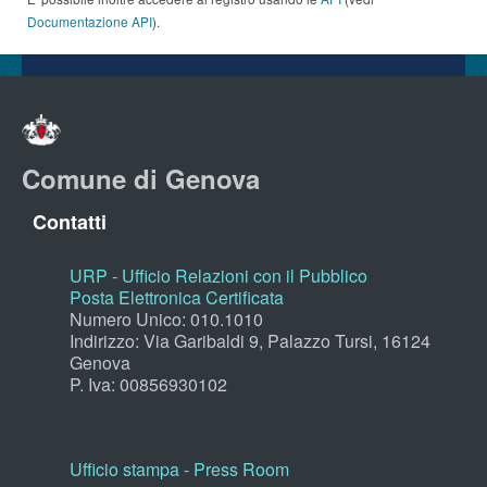
Documentazione API
).
Comune di Genova
Contatti
URP - Ufficio Relazioni con il Pubblico
Posta Elettronica Certificata
Numero Unico: 010.1010
Indirizzo: Via Garibaldi 9, Palazzo Tursi, 16124
Genova
P. Iva: 00856930102
Ufficio stampa - Press Room