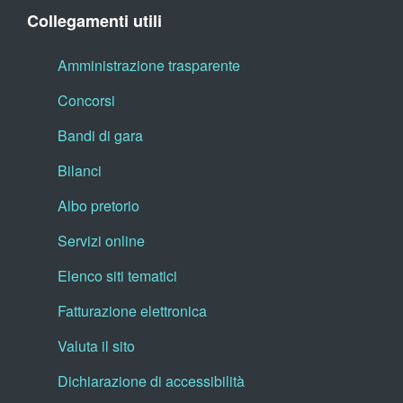
Collegamenti utili
Amministrazione trasparente
Concorsi
Bandi di gara
Bilanci
Albo pretorio
Servizi online
Elenco siti tematici
Fatturazione elettronica
Valuta il sito
Dichiarazione di accessibilità