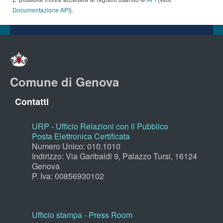
Documentazione API
).
Comune di Genova
Contatti
URP - Ufficio Relazioni con il Pubblico
Posta Elettronica Certificata
Numero Unico: 010.1010
Indirizzo: Via Garibaldi 9, Palazzo Tursi, 16124
Genova
P. Iva: 00856930102
Ufficio stampa - Press Room