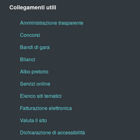
Collegamenti utili
Amministrazione trasparente
Concorsi
Bandi di gara
Bilanci
Albo pretorio
Servizi online
Elenco siti tematici
Fatturazione elettronica
Valuta il sito
Dichiarazione di accessibilità