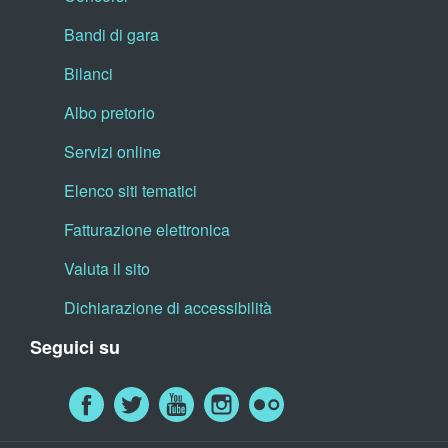
Bandi di gara
Bilanci
Albo pretorio
Servizi online
Elenco siti tematici
Fatturazione elettronica
Valuta il sito
Dichiarazione di accessibilità
Seguici su