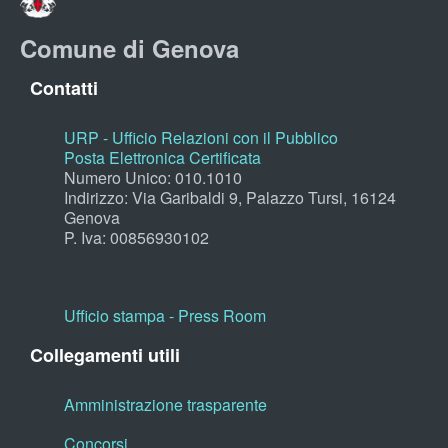
Comune di Genova
Contatti
URP - Ufficio Relazioni con il Pubblico
Posta Elettronica Certificata
Numero Unico: 010.1010
Indirizzo: Via Garibaldi 9, Palazzo Tursi, 16124
Genova
P. Iva: 00856930102
Ufficio stampa - Press Room
Collegamenti utili
Amministrazione trasparente
Concorsi