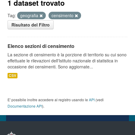
1 dataset trovato
Tag:
geografia
censimento
Risultato del Filtro
Elenco sezioni di censimento
La sezione di censimento è la porzione di territorio su cui sono
effettuate le rilevazioni dell'Istituto nazionale di statistica in
occasione dei censimenti. Sono aggiornate...
CSV
E' possibile inoltre accedere al registro usando le
API
(vedi
Documentazione API
).