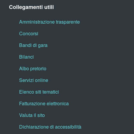
Collegamenti utili
Amministrazione trasparente
Concorsi
Bandi di gara
Bilanci
Albo pretorio
Servizi online
Elenco siti tematici
Fatturazione elettronica
Valuta il sito
Dichiarazione di accessibilità