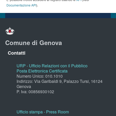
Documentazione API
).
Comune di Genova
Contatti
URP - Ufficio Relazioni con il Pubblico
Posta Elettronica Certificata
Numero Unico: 010.1010
Indirizzo: Via Garibaldi 9, Palazzo Tursi, 16124
Genova
P. Iva: 00856930102
Ufficio stampa - Press Room