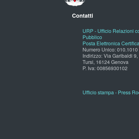
Contatti
URP - Ufficio Relazioni co
Pubblico
Posta Elettronica Certific
Numero Unico: 010.1010
Indirizzo: Via Garibaldi 9
Tursi, 16124 Genova
P. Iva: 00856930102
Ufficio stampa - Press R