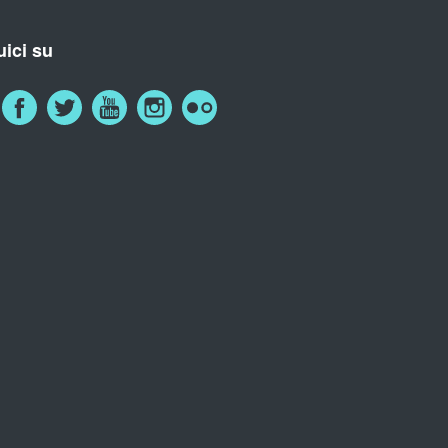
ici su