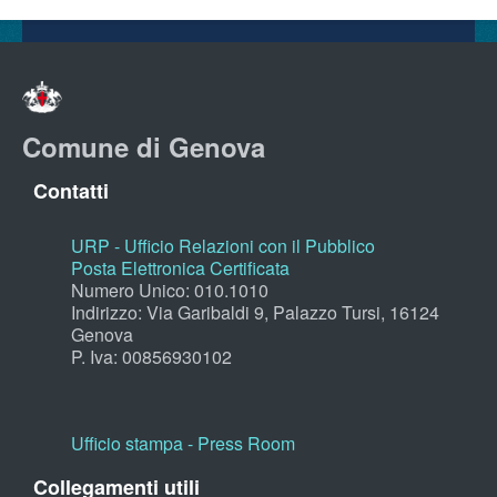
Comune di Genova
Contatti
URP - Ufficio Relazioni con il Pubblico
Posta Elettronica Certificata
Numero Unico: 010.1010
Indirizzo: Via Garibaldi 9, Palazzo Tursi, 16124
Genova
P. Iva: 00856930102
Ufficio stampa - Press Room
Collegamenti utili