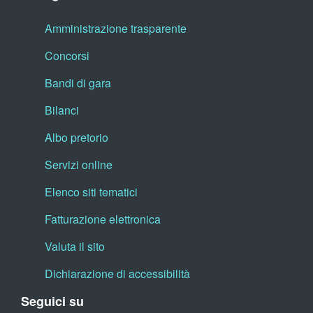
Amministrazione trasparente
Concorsi
Bandi di gara
Bilanci
Albo pretorio
Servizi online
Elenco siti tematici
Fatturazione elettronica
Valuta il sito
Dichiarazione di accessibilità
Seguici su