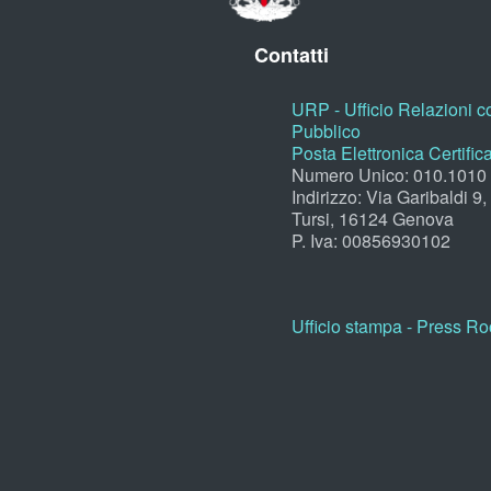
Contatti
URP - Ufficio Relazioni co
Pubblico
Posta Elettronica Certific
Numero Unico: 010.1010
Indirizzo: Via Garibaldi 9
Tursi, 16124 Genova
P. Iva: 00856930102
Ufficio stampa - Press R