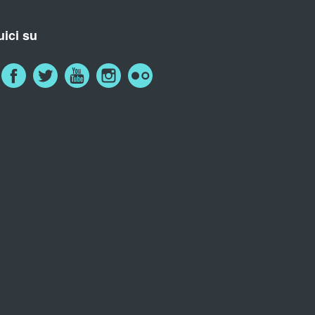
ici su