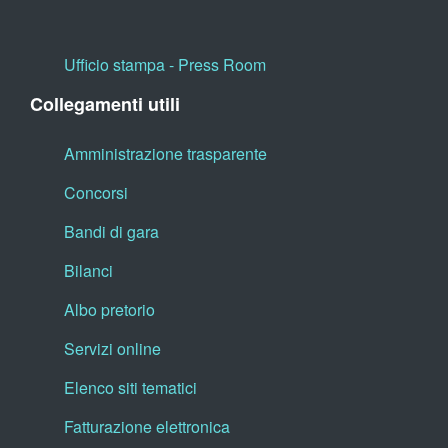
Ufficio stampa - Press Room
Collegamenti utili
Amministrazione trasparente
Concorsi
Bandi di gara
Bilanci
Albo pretorio
Servizi online
Elenco siti tematici
Fatturazione elettronica