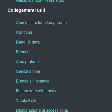
Ufficio stampa - Press Room
Collegamenti utili
Amministrazione trasparente
Concorsi
Bandi di gara
Bilanci
Albo pretorio
Servizi online
Elenco siti tematici
Fatturazione elettronica
Valuta il sito
Dichiarazione di accessibilità