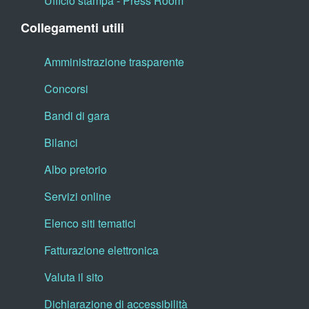
Ufficio stampa - Press Room
Collegamenti utili
Amministrazione trasparente
Concorsi
Bandi di gara
Bilanci
Albo pretorio
Servizi online
Elenco siti tematici
Fatturazione elettronica
Valuta il sito
Dichiarazione di accessibilità