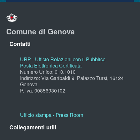
Comune di Genova
Contatti
URP - Ufficio Relazioni con il Pubblico
Posta Elettronica Certificata
Numero Unico: 010.1010
Indirizzo: Via Garibaldi 9, Palazzo Tursi, 16124
Genova
P. Iva: 00856930102
Ufficio stampa - Press Room
Collegamenti utili