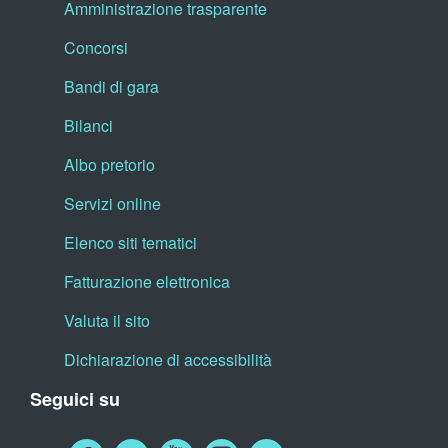
Amministrazione trasparente
Concorsi
Bandi di gara
Bilanci
Albo pretorio
Servizi online
Elenco siti tematici
Fatturazione elettronica
Valuta il sito
Dichiarazione di accessibilità
Seguici su