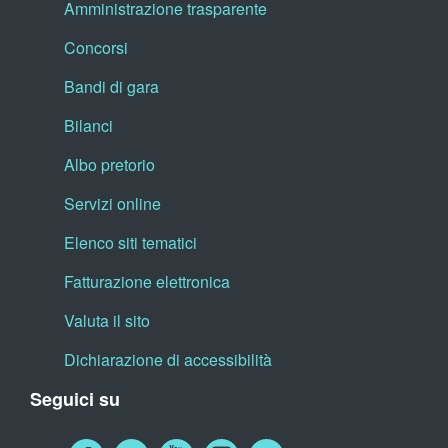
Amministrazione trasparente
Concorsi
Bandi di gara
Bilanci
Albo pretorio
Servizi online
Elenco siti tematici
Fatturazione elettronica
Valuta il sito
Dichiarazione di accessibilità
Seguici su