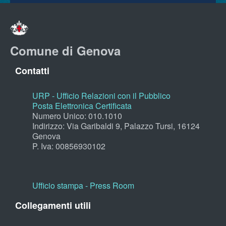
Comune di Genova
Contatti
URP - Ufficio Relazioni con il Pubblico
Posta Elettronica Certificata
Numero Unico: 010.1010
Indirizzo: Via Garibaldi 9, Palazzo Tursi, 16124
Genova
P. Iva: 00856930102
Ufficio stampa - Press Room
Collegamenti utili