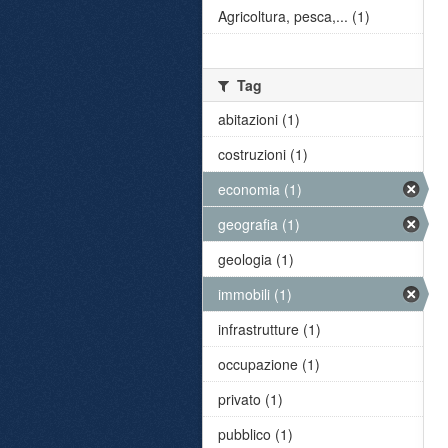
Agricoltura, pesca,... (1)
Tag
abitazioni (1)
costruzioni (1)
economia (1)
geografia (1)
geologia (1)
immobili (1)
infrastrutture (1)
occupazione (1)
privato (1)
pubblico (1)