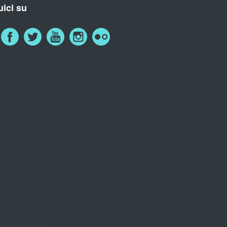
ici su