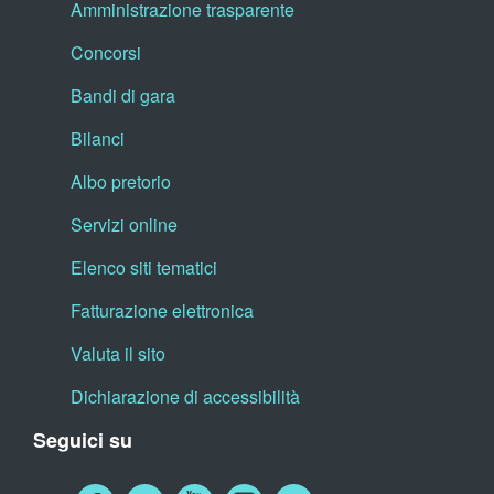
Amministrazione trasparente
Concorsi
Bandi di gara
Bilanci
Albo pretorio
Servizi online
Elenco siti tematici
Fatturazione elettronica
Valuta il sito
Dichiarazione di accessibilità
Seguici su