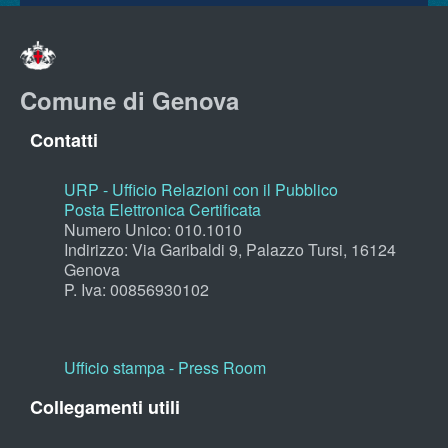
Comune di Genova
Contatti
URP - Ufficio Relazioni con il Pubblico
Posta Elettronica Certificata
Numero Unico: 010.1010
Indirizzo: Via Garibaldi 9, Palazzo Tursi, 16124
Genova
P. Iva: 00856930102
Ufficio stampa - Press Room
Collegamenti utili