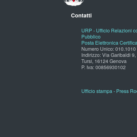
Contatti
URP - Ufficio Relazioni co
Pubblico
Posta Elettronica Certific
Numero Unico: 010.1010
Indirizzo: Via Garibaldi 9
Tursi, 16124 Genova
P. Iva: 00856930102
Ufficio stampa - Press R