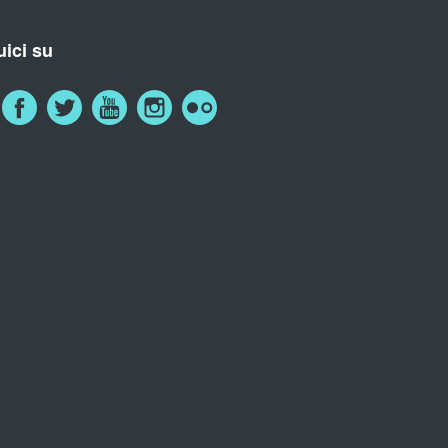
ici su