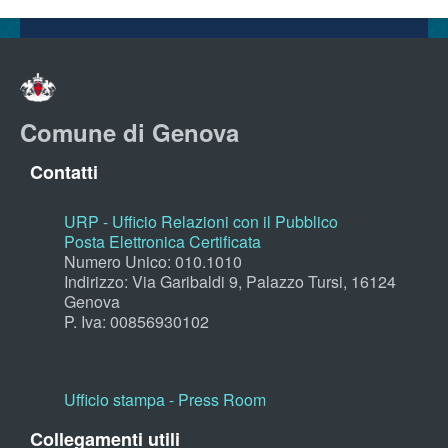
Comune di Genova
Contatti
URP - Ufficio Relazioni con il Pubblico
Posta Elettronica Certificata
Numero Unico: 010.1010
Indirizzo: Via Garibaldi 9, Palazzo Tursi, 16124
Genova
P. Iva: 00856930102
Ufficio stampa - Press Room
Collegamenti utili