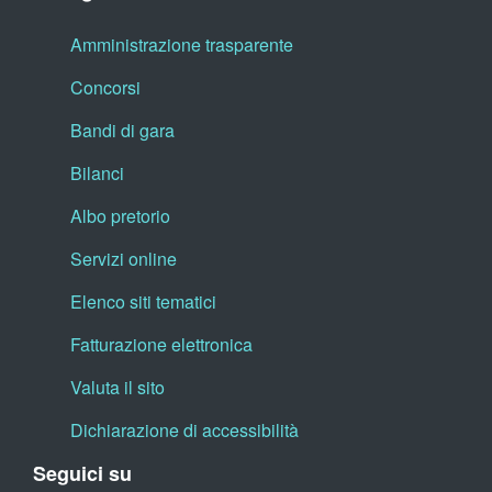
Amministrazione trasparente
Concorsi
Bandi di gara
Bilanci
Albo pretorio
Servizi online
Elenco siti tematici
Fatturazione elettronica
Valuta il sito
Dichiarazione di accessibilità
Seguici su