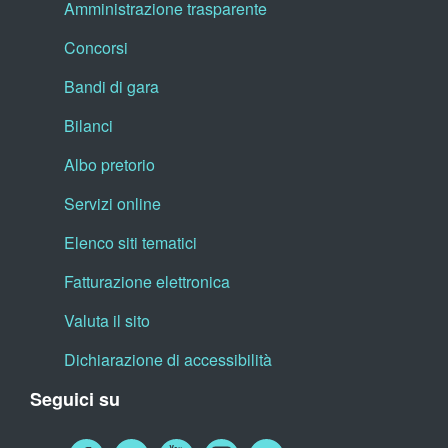
Amministrazione trasparente
Concorsi
Bandi di gara
Bilanci
Albo pretorio
Servizi online
Elenco siti tematici
Fatturazione elettronica
Valuta il sito
Dichiarazione di accessibilità
Seguici su