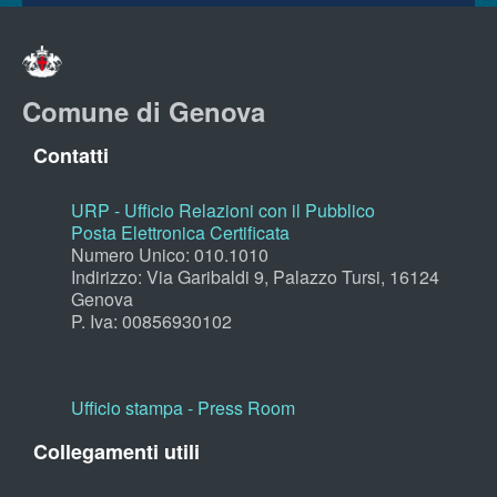
Comune di Genova
Contatti
URP - Ufficio Relazioni con il Pubblico
Posta Elettronica Certificata
Numero Unico: 010.1010
Indirizzo: Via Garibaldi 9, Palazzo Tursi, 16124
Genova
P. Iva: 00856930102
Ufficio stampa - Press Room
Collegamenti utili