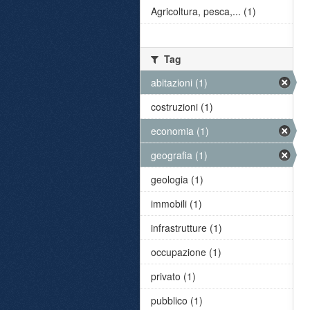
Agricoltura, pesca,... (1)
Tag
abitazioni (1)
costruzioni (1)
economia (1)
geografia (1)
geologia (1)
immobili (1)
infrastrutture (1)
occupazione (1)
privato (1)
pubblico (1)