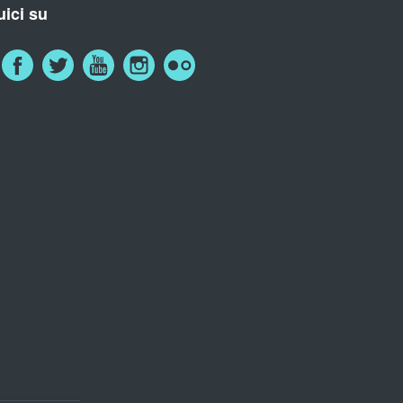
ici su