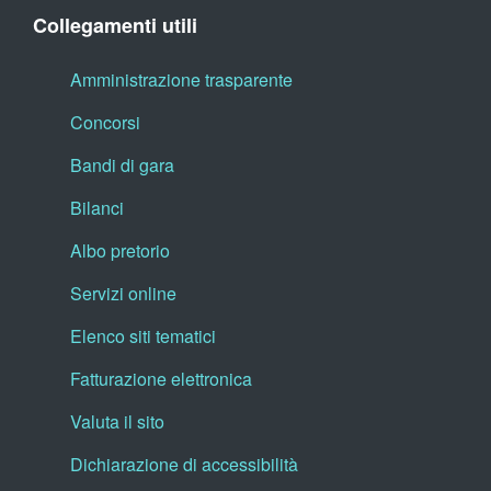
Collegamenti utili
Amministrazione trasparente
Concorsi
Bandi di gara
Bilanci
Albo pretorio
Servizi online
Elenco siti tematici
Fatturazione elettronica
Valuta il sito
Dichiarazione di accessibilità