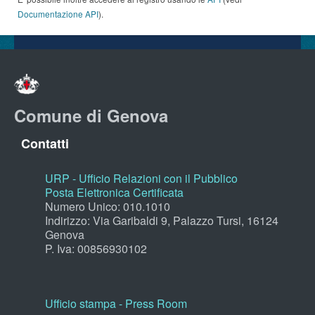
Documentazione API
).
Comune di Genova
Contatti
URP - Ufficio Relazioni con il Pubblico
Posta Elettronica Certificata
Numero Unico: 010.1010
Indirizzo: Via Garibaldi 9, Palazzo Tursi, 16124
Genova
P. Iva: 00856930102
Ufficio stampa - Press Room